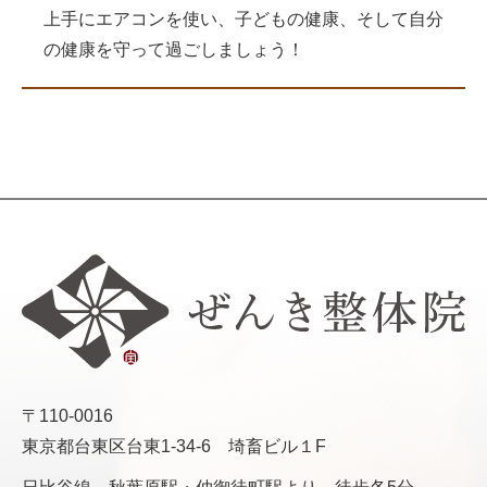
上手にエアコンを使い、子どもの健康、そして自分
の健康を守って過ごしましょう！
〒110-0016
東京都台東区台東1-34-6 埼畜ビル１F