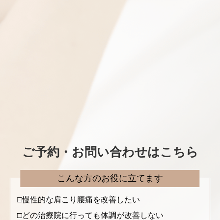
ご予約・お問い合わせはこちら
こんな方のお役に立てます
慢性的な肩こり腰痛を改善したい
どの治療院に行っても体調が改善しない