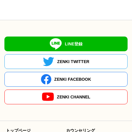
LINE登録
ZENKI TWITTER
ZENKI FACEBOOK
ZENKI CHANNEL
トップページ
カウンセリング