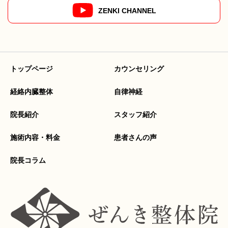
ZENKI CHANNEL
トップページ
カウンセリング
経絡内臓整体
自律神経
院長紹介
スタッフ紹介
施術内容・料金
患者さんの声
院長コラム