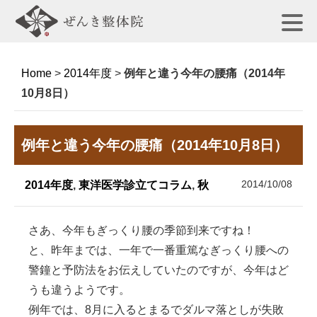
Home
>
2014年度
>
例年と違う今年の腰痛（2014年
10月8日）
例年と違う今年の腰痛（2014年10月8日）
2014/10/08
2014年度
,
東洋医学診立てコラム
,
秋
さあ、今年もぎっくり腰の季節到来ですね！
と、昨年までは、一年で一番重篤なぎっくり腰への
警鐘と予防法をお伝えしていたのですが、今年はど
うも違うようです。
例年では、8月に入るとまるでダルマ落としが失敗