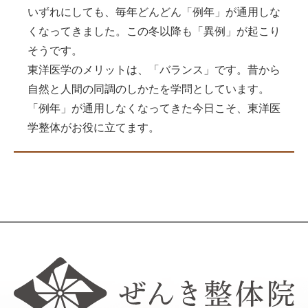
いずれにしても、毎年どんどん「例年」が通用しな
くなってきました。この冬以降も「異例」が起こり
そうです。
東洋医学のメリットは、「バランス」です。昔から
自然と人間の同調のしかたを学問としています。
「例年」が通用しなくなってきた今日こそ、東洋医
学整体がお役に立てます。