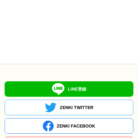
LINE登録
ZENKI TWITTER
ZENKI FACEBOOK