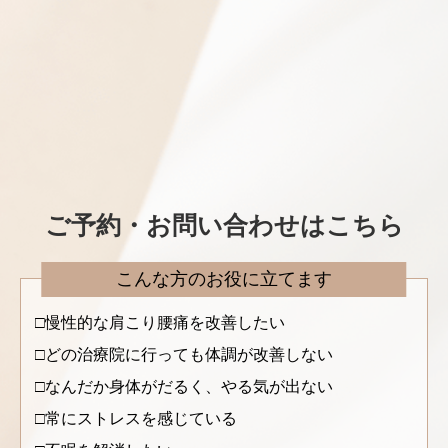
ご予約・お問い合わせはこちら
こんな方のお役に立てます
慢性的な肩こり腰痛を改善したい
どの治療院に行っても体調が改善しない
なんだか身体がだるく、やる気が出ない
常にストレスを感じている