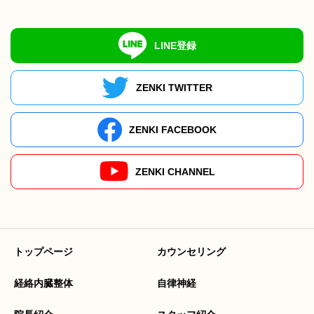
LINE登録
ZENKI TWITTER
ZENKI FACEBOOK
ZENKI CHANNEL
トップページ
カウンセリング
経絡内臓整体
自律神経