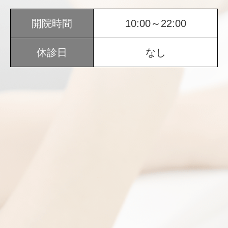
開院時間
10:00～22:00
休診日
なし