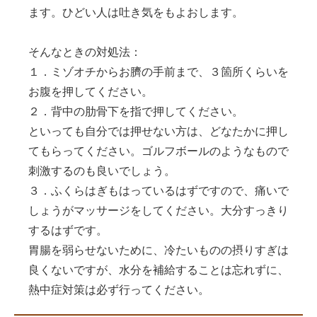
ます。ひどい人は吐き気をもよおします。
そんなときの対処法：
１．ミゾオチからお臍の手前まで、３箇所くらいを
お腹を押してください。
２．背中の肋骨下を指で押してください。
といっても自分では押せない方は、どなたかに押し
てもらってください。ゴルフボールのようなもので
刺激するのも良いでしょう。
３．ふくらはぎもはっているはずですので、痛いで
しょうがマッサージをしてください。大分すっきり
するはずです。
胃腸を弱らせないために、冷たいものの摂りすぎは
良くないですが、水分を補給することは忘れずに、
熱中症対策は必ず行ってください。