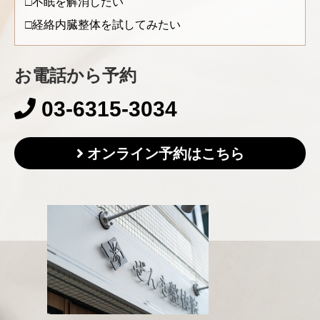
不眠を解消したい
経絡内臓整体を試してみたい
お電話から予約
03-6315-3034
オンライン予約はこちら