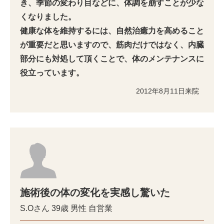
き、季節の変わり目などに、体調を崩すことが少な
くなりました。
健康な体を維持するには、自然治癒力を高めること
が重要だと思いますので、筋肉だけではなく、内臓
部分にも対処して頂くことで、体のメンテナンスに
役立っています。
2012年8月11日来院
施術後の体の変化を実感し驚いた
S.Oさん
39歳
男性
自営業