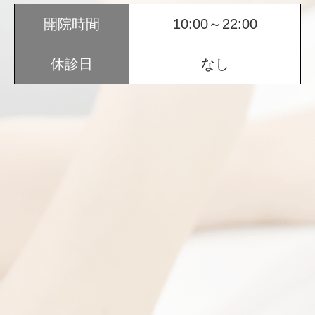
開院時間
10:00～22:00
休診日
なし