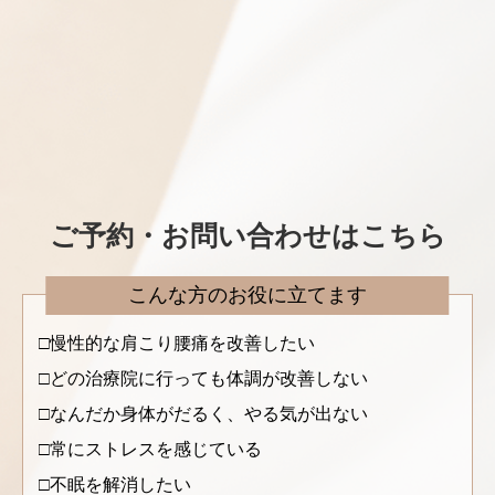
ご予約・お問い合わせはこちら
こんな方のお役に立てます
慢性的な肩こり腰痛を改善したい
どの治療院に行っても体調が改善しない
なんだか身体がだるく、やる気が出ない
常にストレスを感じている
不眠を解消したい