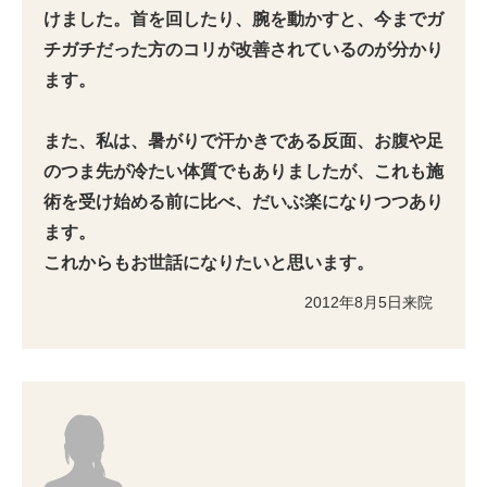
けました。首を回したり、腕を動かすと、今までガ
チガチだった方のコリが改善されているのが分かり
ます。
また、私は、暑がりで汗かきである反面、お腹や足
のつま先が冷たい体質でもありましたが、これも施
術を受け始める前に比べ、だいぶ楽になりつつあり
ます。
これからもお世話になりたいと思います。
2012年8月5日来院