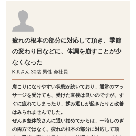
疲れの根本の部分に対応して頂き、季節
の変わり目などに、体調を崩すことが少
なくなった
K.Kさん
30歳
男性
会社員
肩こりになりやすい状態が続いており、通常のマッ
サージを受けても、受けた直後は良いのですが、す
ぐに疲れてしまったり、揉み返しが起きたりと改善
はみられませんでした。
ぜんき整体院さんに通い始めてからは、一時しのぎ
の両方ではなく、疲れの根本の部分に対応して頂