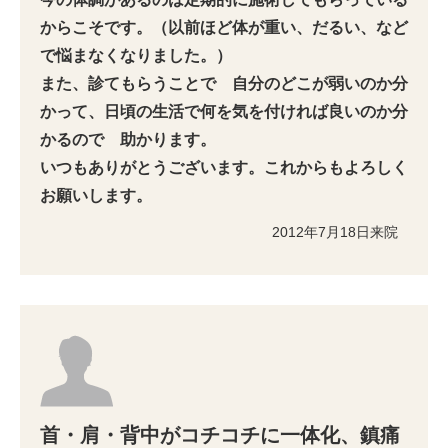
からこそです。
（以前ほど体が重い、だるい、など
で悩まなくなりました。）
また、診てもらうことで 自分のどこが弱いのか分
かって、日頃の生活で何を気を付ければ良いのか分
かるので 助かります。
いつもありがとうございます。これからもよろしく
お願いします。
2012年7月18日来院
首・肩・背中がコチコチに一体化、鎮痛