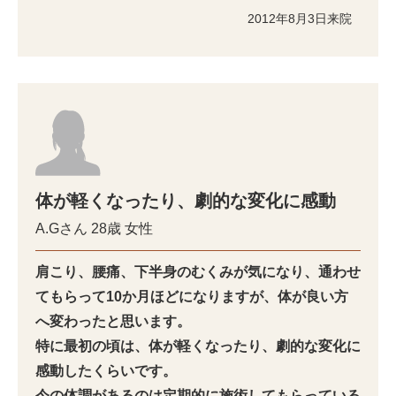
2012年8月3日来院
体が軽くなったり、劇的な変化に感動
A.Gさん
28歳
女性
肩こり、腰痛、下半身のむくみが気になり、通わせ
てもらって10か月ほどになりますが、体が良い方
へ変わったと思います。
特に最初の頃は、体が軽くなったり、劇的な変化に
感動したくらいです。
今の体調があるのは定期的に施術してもらっている