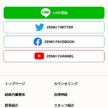
LINE登録
ZENKI TWITTER
ZENKI FACEBOOK
ZENKI CHANNEL
トップページ
カウンセリング
経絡内臓整体
自律神経
院長紹介
スタッフ紹介