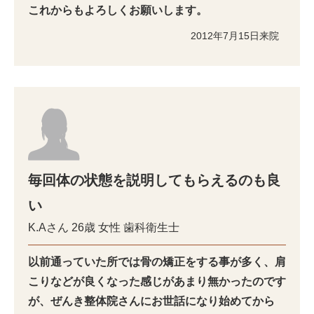
これからもよろしくお願いします。
2012年7月15日来院
毎回体の状態を説明してもらえるのも良
い
K.Aさん
26歳
女性
歯科衛生士
以前通っていた所では骨の矯正をする事が多く、肩
こりなどが良くなった感じがあまり無かったのです
が、ぜんき整体院さんにお世話になり始めてから