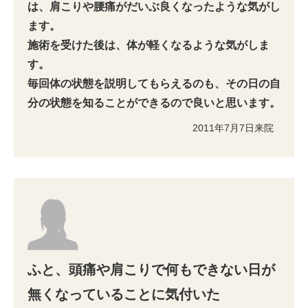
は、肩こりや腰痛がだいぶ良くなったような気がし
ます。
施術を受けた後は、体が軽くなるような気がしま
す。
毎回体の状態を説明してもらえるのも、その日の自
分の状態を知ることができるので良いと思います。
2011年7月7日来院
ふと、頭痛や肩こりで何もできない日が
無くなっていることに気付いた