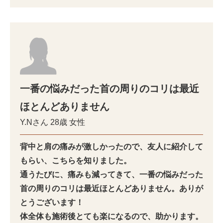
一番の悩みだった首の周りのコリは最近
ほとんどありません
Y.Nさん
28歳
女性
背中と肩の痛みが激しかったので、友人に紹介して
もらい、こちらを知りました。
通うたびに、痛みも減ってきて、一番の悩みだった
首の周りのコリは最近ほとんどありません。ありが
とうございます！
体全体も施術後とても楽になるので、助かります。