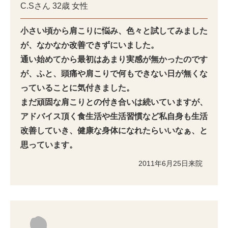
C.Sさん
32歳
女性
小さい頃から肩こりに悩み、色々と試してみました
が、なかなか改善できずにいました。
通い始めてから最初はあまり実感が無かったのです
が、
ふと、頭痛や肩こりで何もできない日が無くな
っていることに気付きました。
まだ頑固な肩こりとの付き合いは続いていますが、
アドバイス頂く食生活や生活習慣など私自身も生活
改善していき、健康な身体になれたらいいなぁ、と
思っています。
2011年6月25日来院