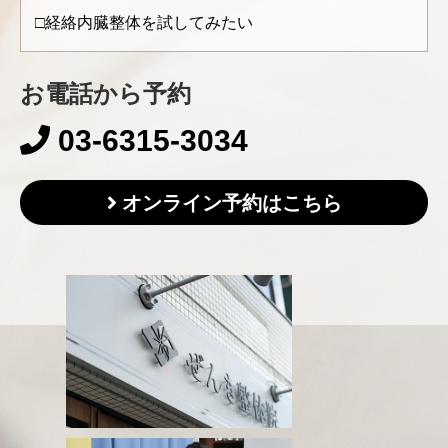
経絡内臓整体を試してみたい
お電話から予約
03-6315-3034
オンライン予約はこちら