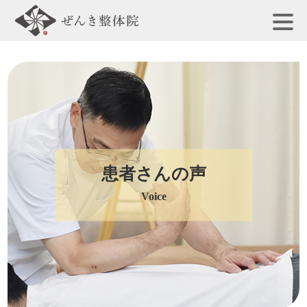
患者さんの声
Voice