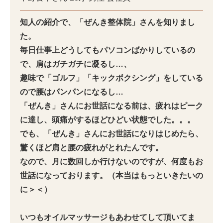
知人の紹介で、「ぜんき整体院」さんを知りまし
た。
毎日仕事上どうしてもパソコンばかりしているの
で、肩はガチガチに凝るし…、
趣味で「ゴルフ」「キックボクシング」をしている
ので腰はパンパンになるし…
「ぜんき」さんにお世話になる前は、疲れはピーク
に達し、頭痛がするほどひどい状態でした。。。
でも、「ぜんき」さんにお世話になりはじめたら、
驚くほど肩と腰の疲れがとれたんです。
なので、月に数回しか行けないのですが、何度もお
世話になっております。（本当はもっといきたいの
に＞＜）
いつもオイルマッサージもあわせてして頂いてま