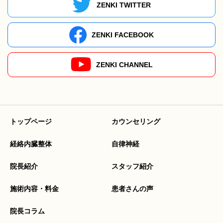
ZENKI TWITTER
ZENKI FACEBOOK
ZENKI CHANNEL
トップページ
カウンセリング
経絡内臓整体
自律神経
院長紹介
スタッフ紹介
施術内容・料金
患者さんの声
院長コラム