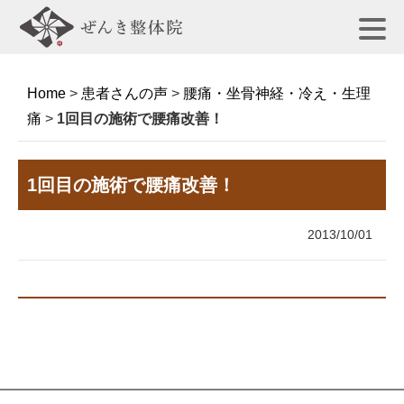
Home
>
患者さんの声
>
腰痛・坐骨神経・冷え・生理
痛
>
1回目の施術で腰痛改善！
1回目の施術で腰痛改善！
2013/10/01