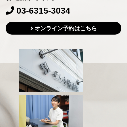
03-6315-3034
オンライン予約はこちら