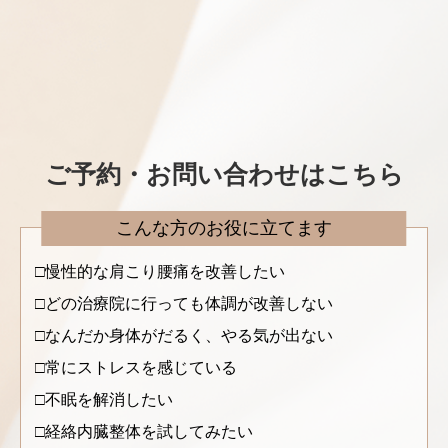
ご予約・お問い合わせはこちら
こんな方のお役に立てます
慢性的な肩こり腰痛を改善したい
どの治療院に行っても体調が改善しない
なんだか身体がだるく、やる気が出ない
常にストレスを感じている
不眠を解消したい
経絡内臓整体を試してみたい