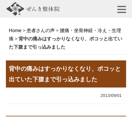
Home
>
患者さんの声
>
腰痛・坐骨神経・冷え・生理
痛
>
背中の痛みはすっかりなくなり、ポコッと出てい
た下腹まで引っ込みました
背中の痛みはすっかりなくなり、ポコッと
出ていた下腹まで引っ込みました
2013/09/01