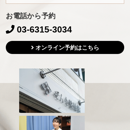
お電話から予約
03-6315-3034
オンライン予約はこちら