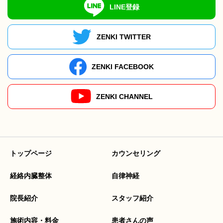
LINE登録
ZENKI TWITTER
ZENKI FACEBOOK
ZENKI CHANNEL
トップページ
カウンセリング
経絡内臓整体
自律神経
院長紹介
スタッフ紹介
施術内容・料金
患者さんの声