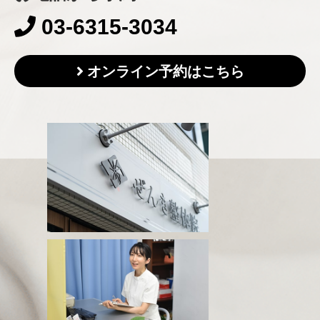
03-6315-3034
オンライン予約はこちら