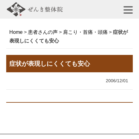
Home
>
患者さんの声
>
肩こり・首痛・頭痛
>
症状が
表現しにくくても安心
症状が表現しにくくても安心
2006/12/01