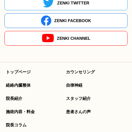
ZENKI TWITTER
ZENKI FACEBOOK
ZENKI CHANNEL
トップページ
カウンセリング
経絡内臓整体
自律神経
院長紹介
スタッフ紹介
施術内容・料金
患者さんの声
院長コラム