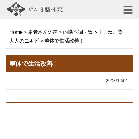
Home
>
患者さんの声
>
内臓不調・胃下垂・ねこ背・
大人のニキビ
>
整体で生活改善！
整体で生活改善！
2006/12/01