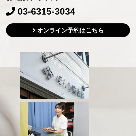
03-6315-3034
オンライン予約はこちら