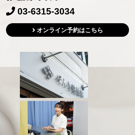
03-6315-3034
オンライン予約はこちら