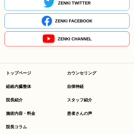
ZENKI TWITTER
ZENKI FACEBOOK
ZENKI CHANNEL
トップページ
カウンセリング
経絡内臓整体
自律神経
院長紹介
スタッフ紹介
施術内容・料金
患者さんの声
院長コラム