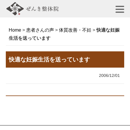
Home
>
患者さんの声
>
体質改善・不妊
>
快適な妊娠
生活を送っています
快適な妊娠生活を送っています
2006/12/01