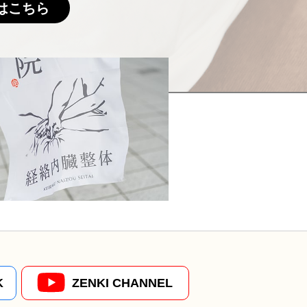
はこちら
K
ZENKI CHANNEL