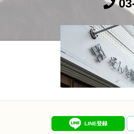
03
LINE登録