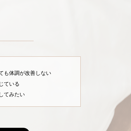
ても体調が改善しない
じている
してみたい