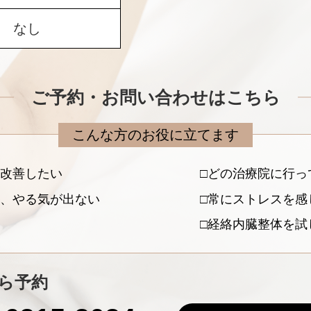
なし
ご予約・お問い合わせはこちら
こんな方のお役に立てます
改善したい
どの治療院に行っ
、やる気が出ない
常にストレスを感
経絡内臓整体を試
ら予約