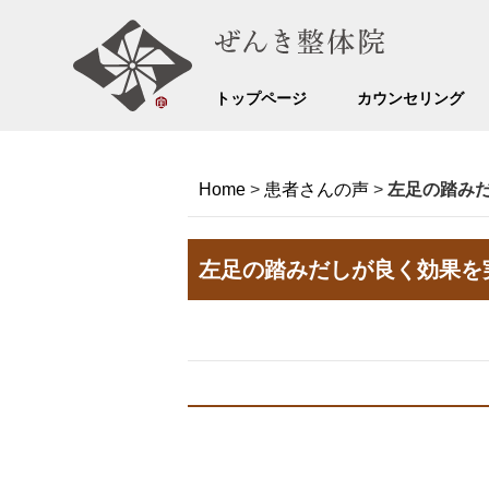
トップページ
カウンセリング
Home
>
患者さんの声
>
左足の踏み
左足の踏みだしが良く効果を