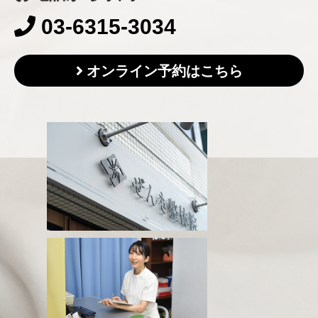
03-6315-3034
オンライン予約はこちら