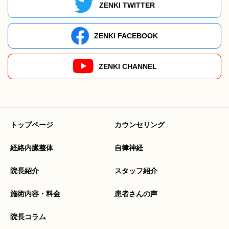
ZENKI TWITTER
ZENKI FACEBOOK
ZENKI CHANNEL
トップページ
カウンセリング
経絡内臓整体
自律神経
院長紹介
スタッフ紹介
施術内容・料金
患者さんの声
院長コラム