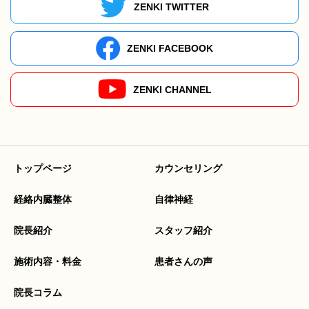
ZENKI TWITTER
ZENKI FACEBOOK
ZENKI CHANNEL
トップページ
カウンセリング
経絡内臓整体
自律神経
院長紹介
スタッフ紹介
施術内容・料金
患者さんの声
院長コラム