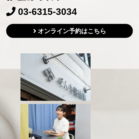
03-6315-3034
オンライン予約はこちら