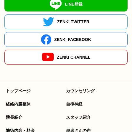
LINE登録
ZENKI TWITTER
ZENKI FACEBOOK
ZENKI CHANNEL
トップページ
カウンセリング
経絡内臓整体
自律神経
院長紹介
スタッフ紹介
施術内容・料金
患者さんの声