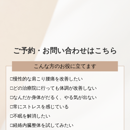
ご予約・お問い合わせはこちら
こんな方のお役に立てます
慢性的な肩こり腰痛を改善したい
どの治療院に行っても体調が改善しない
なんだか身体がだるく、やる気が出ない
常にストレスを感じている
不眠を解消したい
経絡内臓整体を試してみたい