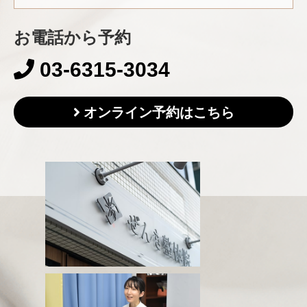
お電話から予約
03-6315-3034
オンライン予約はこちら