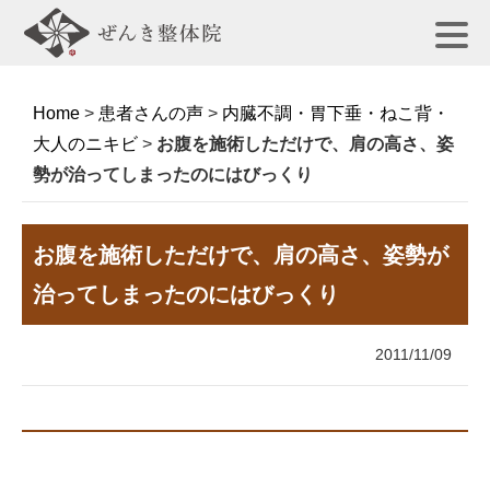
Home
>
患者さんの声
>
内臓不調・胃下垂・ねこ背・
大人のニキビ
>
お腹を施術しただけで、肩の高さ、姿
勢が治ってしまったのにはびっくり
お腹を施術しただけで、肩の高さ、姿勢が
治ってしまったのにはびっくり
2011/11/09