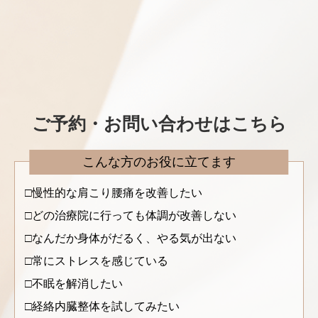
ご予約・お問い合わせはこちら
こんな方のお役に立てます
慢性的な肩こり腰痛を改善したい
どの治療院に行っても体調が改善しない
なんだか身体がだるく、やる気が出ない
常にストレスを感じている
不眠を解消したい
経絡内臓整体を試してみたい