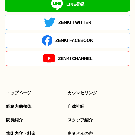
LINE登録
ZENKI TWITTER
ZENKI FACEBOOK
ZENKI CHANNEL
トップページ
カウンセリング
経絡内臓整体
自律神経
院長紹介
スタッフ紹介
施術内容・料金
患者さんの声