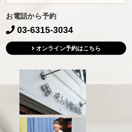
お電話から予約
03-6315-3034
オンライン予約はこちら