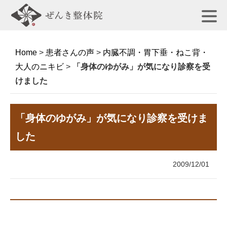
Home
>
患者さんの声
>
内臓不調・胃下垂・ねこ背・
大人のニキビ
>
「身体のゆがみ」が気になり診察を受
けました
「身体のゆがみ」が気になり診察を受けま
した
2009/12/01