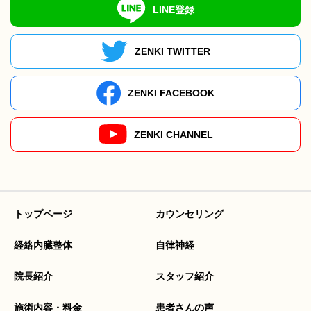
LINE登録
ZENKI TWITTER
ZENKI FACEBOOK
ZENKI CHANNEL
トップページ
カウンセリング
経絡内臓整体
自律神経
院長紹介
スタッフ紹介
施術内容・料金
患者さんの声