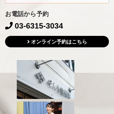
お電話から予約
03-6315-3034
オンライン予約はこちら