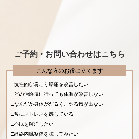
ご予約・お問い合わせはこちら
こんな方のお役に立てます
慢性的な肩こり腰痛を改善したい
どの治療院に行っても体調が改善しない
なんだか身体がだるく、やる気が出ない
常にストレスを感じている
不眠を解消したい
経絡内臓整体を試してみたい