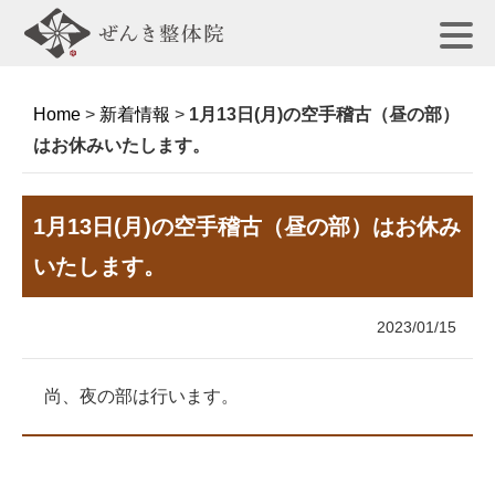
Home
>
新着情報
>
1月13日(月)の空手稽古（昼の部）
はお休みいたします。
1月13日(月)の空手稽古（昼の部）はお休み
いたします。
2023/01/15
尚、夜の部は行います。