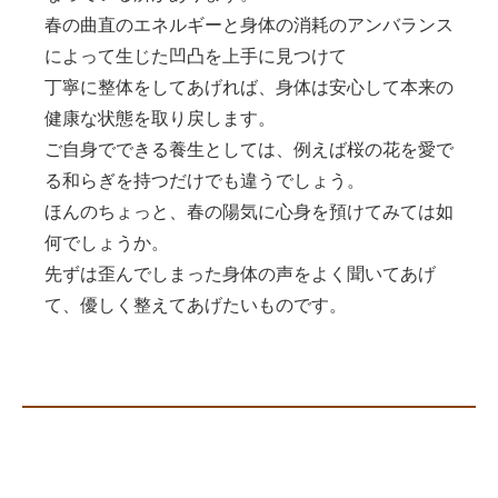
春の曲直のエネルギーと身体の消耗のアンバランス
によって生じた凹凸を上手に見つけて
丁寧に整体をしてあげれば、身体は安心して本来の
健康な状態を取り戻します。
ご自身でできる養生としては、例えば桜の花を愛で
る和らぎを持つだけでも違うでしょう。
ほんのちょっと、春の陽気に心身を預けてみては如
何でしょうか。
先ずは歪んでしまった身体の声をよく聞いてあげ
て、優しく整えてあげたいものです。