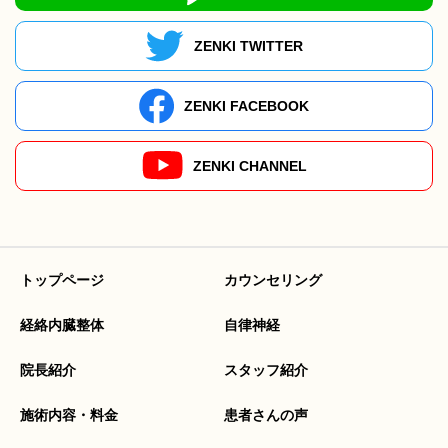
ZENKI TWITTER
ZENKI FACEBOOK
ZENKI CHANNEL
トップページ
カウンセリング
経絡内臓整体
自律神経
院長紹介
スタッフ紹介
施術内容・料金
患者さんの声