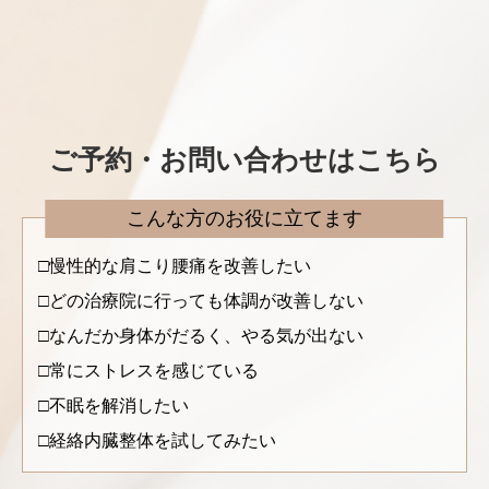
ご予約・お問い合わせはこちら
こんな方のお役に立てます
慢性的な肩こり腰痛を改善したい
どの治療院に行っても体調が改善しない
なんだか身体がだるく、やる気が出ない
常にストレスを感じている
不眠を解消したい
経絡内臓整体を試してみたい