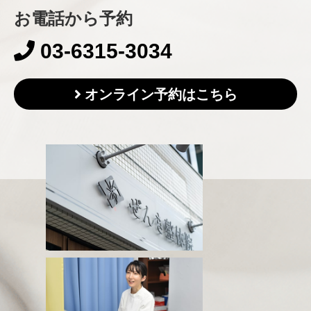
お電話から予約
03-6315-3034
オンライン予約はこちら