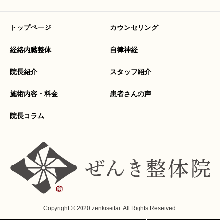
トップページ
カウンセリング
経絡内臓整体
自律神経
院長紹介
スタッフ紹介
施術内容・料金
患者さんの声
院長コラム
Copyright © 2020 zenkiseitai. All Rights Reserved.