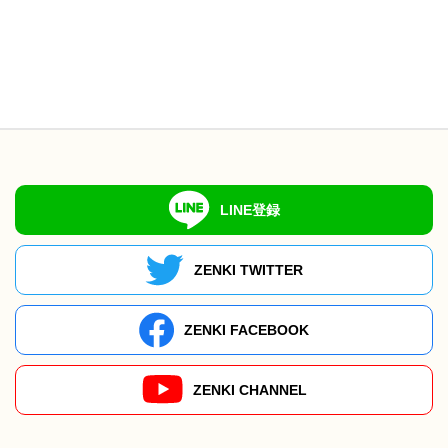
LINE登録
ZENKI TWITTER
ZENKI FACEBOOK
ZENKI CHANNEL