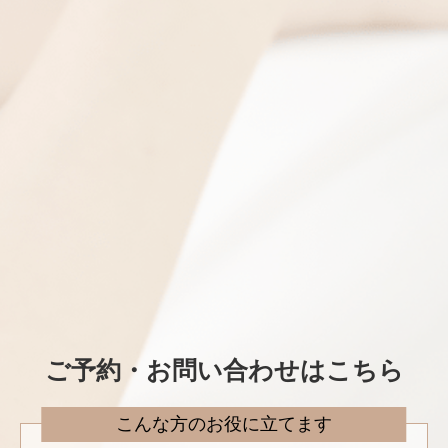
ご予約・お問い合わせはこちら
こんな方のお役に立てます