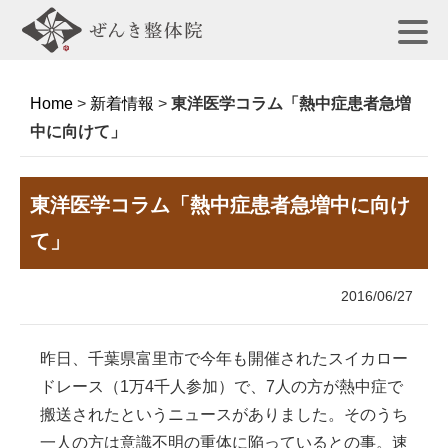
Home
>
新着情報
>
東洋医学コラム「熱中症患者急増
中に向けて」
東洋医学コラム「熱中症患者急増中に向け
て」
2016/06/27
昨日、千葉県富里市で今年も開催されたスイカロー
ドレース（1万4千人参加）で、7人の方が熱中症で
搬送されたというニュースがありました。そのうち
一人の方は意識不明の重体に陥っているとの事。速