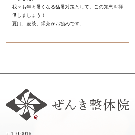
我々も年々暑くなる猛暑対策として、この知恵を拝
借しましょう！
夏は、麦茶、緑茶がお勧めです。
〒110-0016