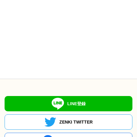
LINE登録
ZENKI TWITTER