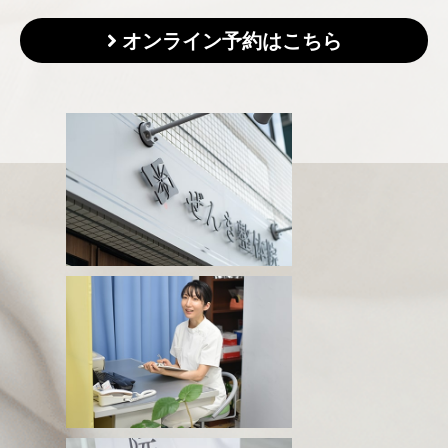
オンライン予約はこちら