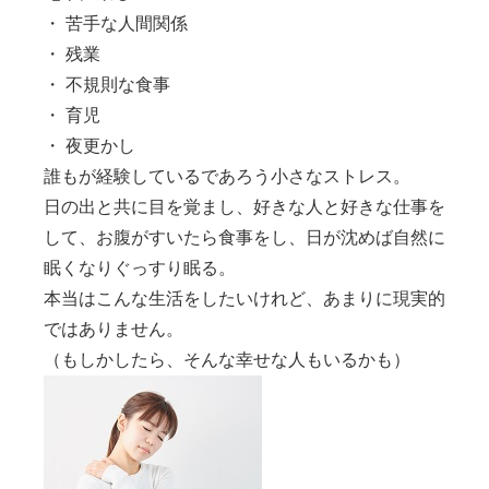
・
苦手な人間関係
・
残業
・
不規則な食事
・
育児
・
夜更かし
誰もが経験しているであろう小さなストレス。
日の出と共に目を覚まし、好きな人と好きな仕事を
して、お腹がすいたら食事をし、日が沈めば自然に
眠くなりぐっすり眠る。
本当はこんな生活をしたいけれど、あまりに現実的
ではありません。
（もしかしたら、そんな幸せな人もいるかも）