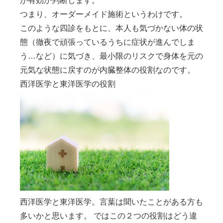
が有効か判断します。
つまり、オーダーメイド施術というわけです。
このような四診をもとに、本人も気づかない体の状
態（徹夜で頑張っているうちに症状が進んでしま
う…など）に気づき、最小限のリスクで身体を元の
元気な状態に戻すのが内臓整体の役割なのです。
西洋医学と東洋医学の役割
西洋医学と東洋医学。言葉は聞いたことがある方も
多いかと思います。 ではこの２つの役割はどう違