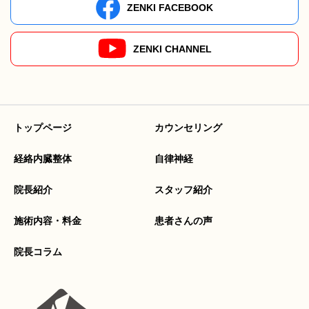
ZENKI FACEBOOK
ZENKI CHANNEL
トップページ
カウンセリング
経絡内臓整体
自律神経
院長紹介
スタッフ紹介
施術内容・料金
患者さんの声
院長コラム