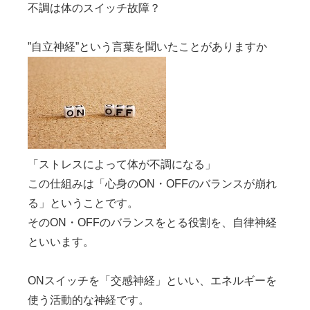
不調は体のスイッチ故障？
”自立神経”という言葉を聞いたことがありますか
「ストレスによって体が不調になる」
この仕組みは「心身のON・OFFのバランスが崩れ
る」ということです。
そのON・OFFのバランスをとる役割を、
自律神経
といいます。
ONスイッチを「交感神経」
といい、エネルギーを
使う活動的な神経です。