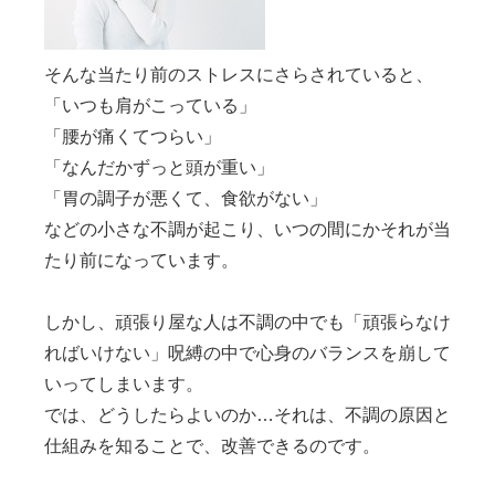
そんな当たり前のストレスにさらされていると、
「いつも肩がこっている」
「腰が痛くてつらい」
「なんだかずっと頭が重い」
「胃の調子が悪くて、食欲がない」
などの小さな不調が起こり、いつの間にかそれが当
たり前になっています。
しかし、頑張り屋な人は不調の中でも「頑張らなけ
ればいけない」呪縛の中で心身のバランスを崩して
いってしまいます。
では、どうしたらよいのか…それは、不調の原因と
仕組みを知ることで、改善できるのです。