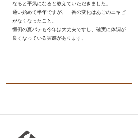
なると平気になると教えていただきました。
通い始めて半年ですが、一番の変化はあごのニキビ
がなくなったこと。
恒例の夏バテも今年は大丈夫ですし、確実に体調が
良くなっている実感があります。