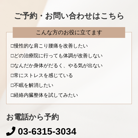
ご予約・お問い合わせはこちら
こんな方のお役に立てます
慢性的な肩こり腰痛を改善したい
どの治療院に行っても体調が改善しない
なんだか身体がだるく、やる気が出ない
常にストレスを感じている
不眠を解消したい
経絡内臓整体を試してみたい
お電話から予約
03-6315-3034