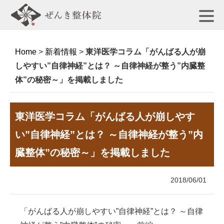
Home
>
新着情報
>
東洋医学コラム「がんばる人が崩
しやすい”自律神経”とは？ ～自律神経が整う”内臓整
体”の秘密～」を掲載しました
東洋医学コラム「がんばる人が崩しやす
い”自律神経”とは？ ～自律神経が整う”内
臓整体”の秘密～」を掲載しました
2018/06/01
「がんばる人が崩しやすい”自律神経”とは？ ～自律