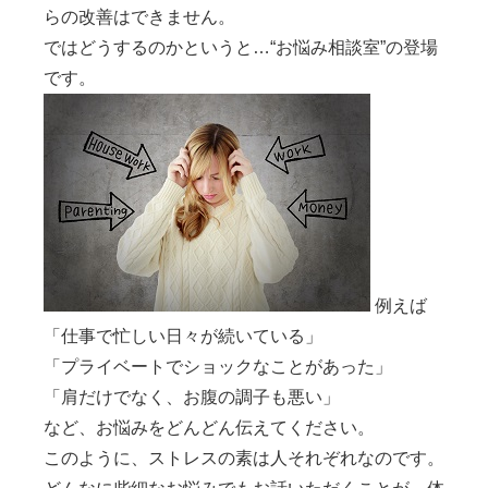
らの改善はできません。
ではどうするのかというと…“お悩み相談室”の登場
です。
例えば
「仕事で忙しい日々が続いている」
「プライベートでショックなことがあった」
「肩だけでなく、お腹の調子も悪い」
など、お悩みをどんどん伝えてください。
このように、ストレスの素は人それぞれなのです。