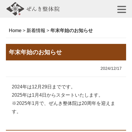
Home
>
新着情報
>
年末年始のお知らせ
年末年始のお知らせ
2024/12/17
2024年は12月29日までです。
2025年は1月4日からスタートいたします。
※2025年1月で、ぜんき整体院は20周年を迎えま
す。