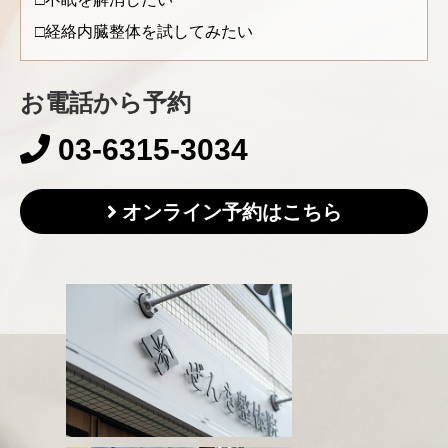
経絡内臓整体を試してみたい
お電話から予約
03-6315-3034
オンライン予約はこちら