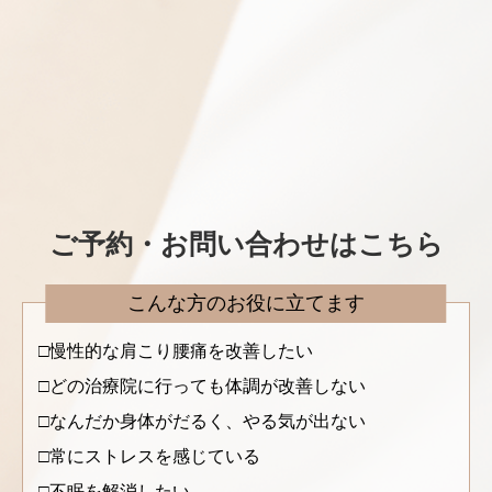
ご予約・お問い合わせはこちら
こんな方のお役に立てます
慢性的な肩こり腰痛を改善したい
どの治療院に行っても体調が改善しない
なんだか身体がだるく、やる気が出ない
常にストレスを感じている
不眠を解消したい