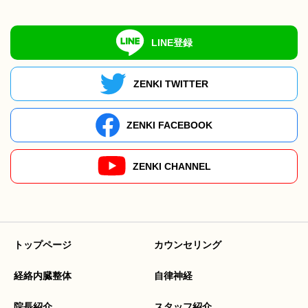
LINE登録
ZENKI TWITTER
ZENKI FACEBOOK
ZENKI CHANNEL
トップページ
カウンセリング
経絡内臓整体
自律神経
院長紹介
スタッフ紹介