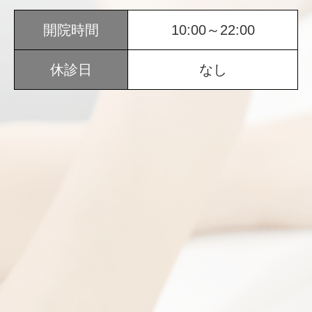
開院時間
10:00～22:00
休診日
なし