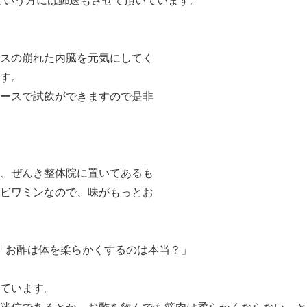
)という方には郵送もさせて頂いています。
スの崩れた内臓を元気にしてく
す。
ースで試飲ができますので是非
、ぜんき整体院に置いてあるも
ビワミンなので、味がもっとお
「お酢は体を柔らかくするのは本当？」
ています。