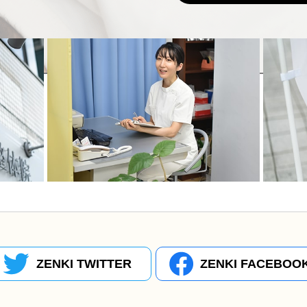
ZENKI TWITTER
ZENKI FACEBOO