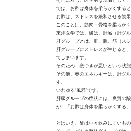
それに対し、医学的な反論として、
では、お酢は身体を柔らかくすると
お酢は、ストレスを緩和させる効果
このことは、筋肉・骨格を柔らかく
東洋医学では、酸は、肝臓（肝グル
肝グループとは、肝、胆、筋（スジ
肝グループにストレスが生じると、
てしまいます。
そのため、寝つきが悪いという状態
その他、春のエネルギーは、肝グル
す。
いわゆる“風邪”です。
肝臓グループの症状には、良質の酸
が、「お酢は身体を柔らかくする」
とはいえ、酢は中々飲みにくいもの