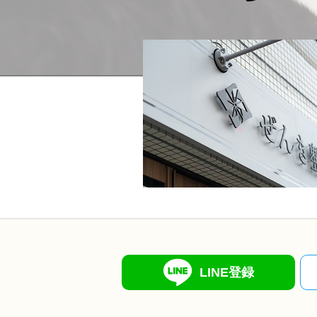
LINE登録