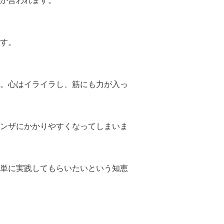
か言われます。
す。
。心はイライラし、筋にも力が入っ
ンザにかかりやすくなってしまいま
単に実践してもらいたいという知恵