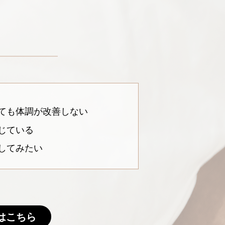
ても体調が改善しない
じている
してみたい
はこちら