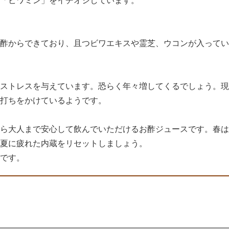
「ビワミン」をイチオシしています。
酢からできており、且つビワエキスや霊芝、ウコンが入ってい
ストレスを与えています。恐らく年々増してくるでしょう。現
打ちをかけているようです。
ら大人まで安心して飲んでいただけるお酢ジュースです。春は
夏に疲れた内蔵をリセットしましょう。
です。