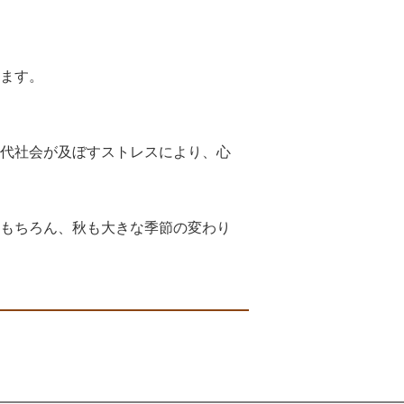
ます。
代社会が及ぼすストレスにより、心
もちろん、秋も大きな季節の変わり