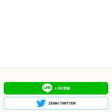
LINE登録
ZENKI TWITTER