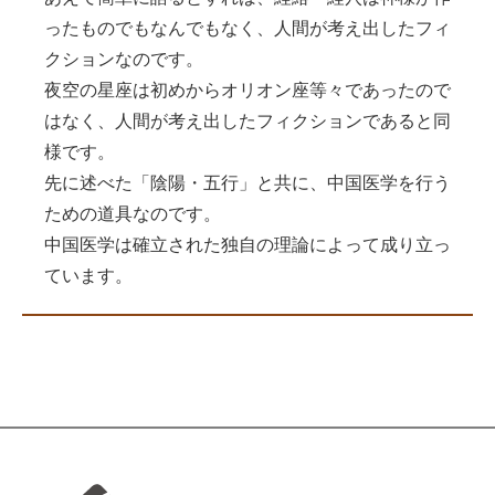
ったものでもなんでもなく、人間が考え出したフィ
クションなのです。
夜空の星座は初めからオリオン座等々であったので
はなく、人間が考え出したフィクションであると同
様です。
先に述べた「陰陽・五行」と共に、中国医学を行う
ための道具なのです。
中国医学は確立された独自の理論によって成り立っ
ています。