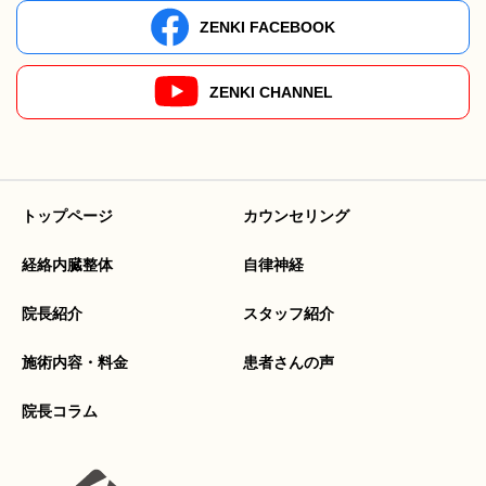
ZENKI FACEBOOK
ZENKI CHANNEL
トップページ
カウンセリング
経絡内臓整体
自律神経
院長紹介
スタッフ紹介
施術内容・料金
患者さんの声
院長コラム