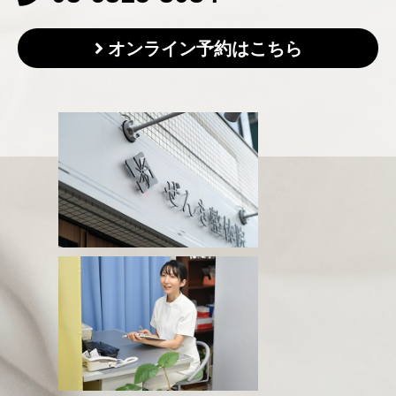
オンライン予約はこちら