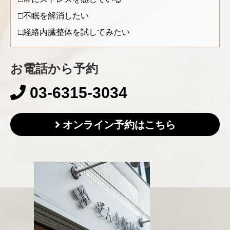
不眠を解消したい
経絡内臓整体を試してみたい
お電話から予約
03-6315-3034
オンライン予約はこちら