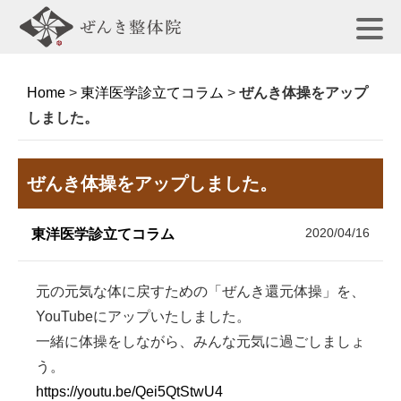
Home
>
東洋医学診立てコラム
>
ぜんき体操をアップ
しました。
ぜんき体操をアップしました。
2020/04/16
東洋医学診立てコラム
元の元気な体に戻すための「ぜんき還元体操」を、
YouTubeにアップいたしました。
一緒に体操をしながら、みんな元気に過ごしましょ
う。
https://youtu.be/Qei5QtStwU4