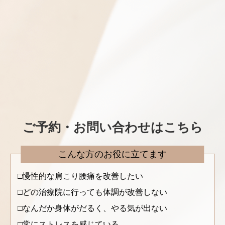
ご予約・お問い合わせはこちら
こんな方のお役に立てます
慢性的な肩こり腰痛を改善したい
どの治療院に行っても体調が改善しない
なんだか身体がだるく、やる気が出ない
常にストレスを感じている