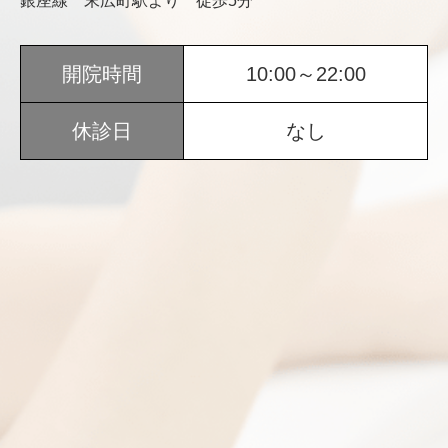
銀座線 末広町駅より 徒歩5分
開院時間
10:00～22:00
休診日
なし