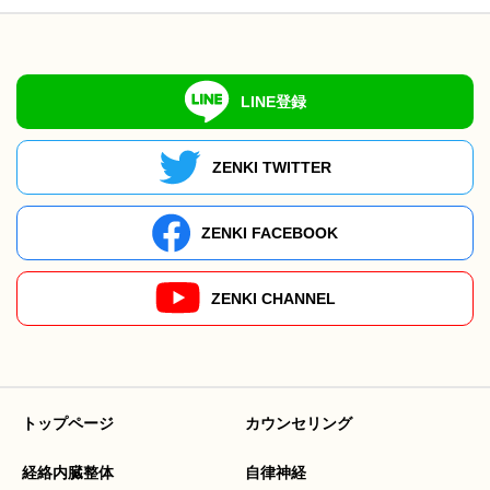
LINE登録
ZENKI TWITTER
ZENKI FACEBOOK
ZENKI CHANNEL
トップページ
カウンセリング
経絡内臓整体
自律神経