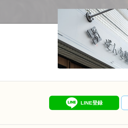
LINE登録