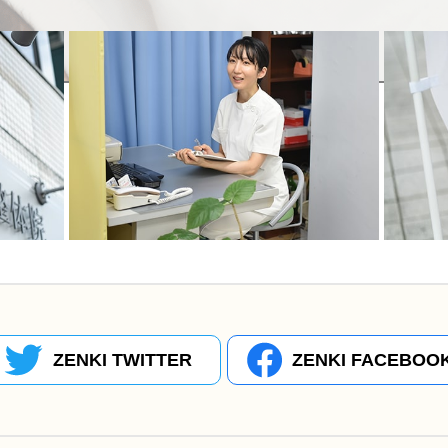
ZENKI TWITTER
ZENKI FACEBOO