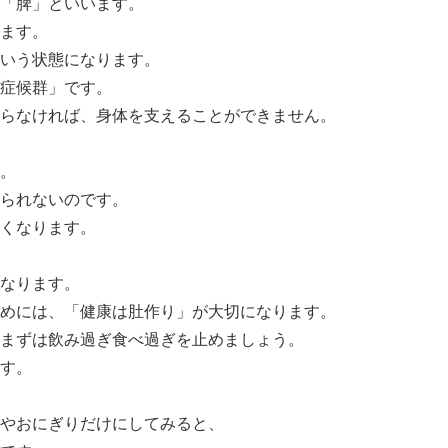
「脾」といいます。
ます。
いう状態になります。
症候群」です。
らなければ、身体を支えることができません。
。
られないのです。
くなります。
なります。
めには、「健康は肚作り」が大切になります。
まずは飲み過ぎ食べ過ぎを止めましょう。
す。
やおにぎりだけにしてみると、