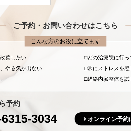
ご予約・お問い合わせはこちら
こんな方のお役に立てます
改善したい
どの治療院に行っ
、やる気が出ない
常にストレスを感
経絡内臓整体を試
ら予約
-6315-3034
オンライン予約