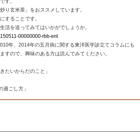
です。
炒り玄米茶」をおススメしています。
にすることです。
生活を送ってみてはいかがでしょうか。
20150511-00000000-rbb-ent
010年、2014年の五月病に関する東洋医学診立てコラムにも
ますので、興味のある方は読んでみてください。
きたいからだのこと」
の過ごし方」