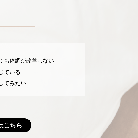
ても体調が改善しない
じている
してみたい
はこちら