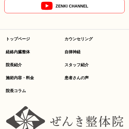
ZENKI CHANNEL
トップページ
カウンセリング
経絡内臓整体
自律神経
院長紹介
スタッフ紹介
施術内容・料金
患者さんの声
院長コラム