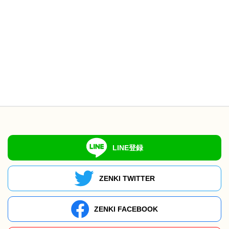
LINE登録
ZENKI TWITTER
ZENKI FACEBOOK